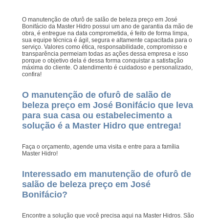
O manutenção de ofurô de salão de beleza preço em José
Bonifácio da Master Hidro possui um ano de garantia da mão de
obra, é entregue na data comprometida, é feito de forma limpa,
sua equipe técnica é ágil, segura e altamente capacitada para o
serviço. Valores como ética, responsabilidade, compromisso e
transparência permeiam todas as ações dessa empresa e isso
porque o objetivo dela é dessa forma conquistar a satisfação
máxima do cliente. O atendimento é cuidadoso e personalizado,
confira!
O manutenção de ofurô de salão de
beleza preço em José Bonifácio que leva
para sua casa ou estabelecimento a
solução é a Master Hidro que entrega!
Faça o orçamento, agende uma visita e entre para a família
Master Hidro!
Interessado em manutenção de ofurô de
salão de beleza preço em José
Bonifácio?
Encontre a solução que você precisa aqui na Master Hidros. São