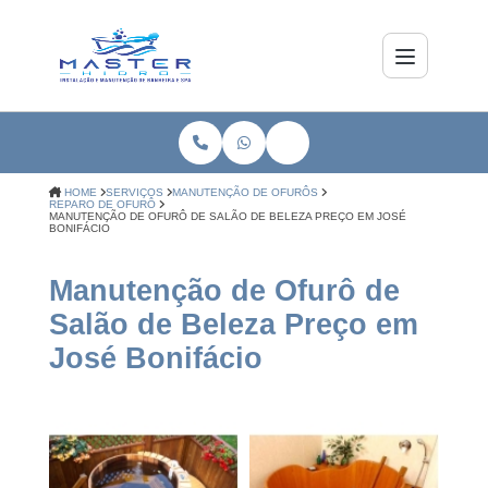
HOME
SERVIÇOS
MANUTENÇÃO DE OFURÔS
REPARO DE OFURÔ
MANUTENÇÃO DE OFURÔ DE SALÃO DE BELEZA PREÇO EM JOSÉ
BONIFÁCIO
Manutenção de Ofurô de
Salão de Beleza Preço em
José Bonifácio