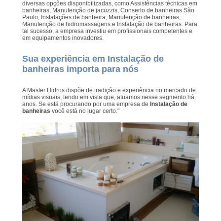
diversas opções disponibilizadas, como Assistências técnicas em
banheiras, Manutenção de jacuzzis, Conserto de banheiras São
Paulo, Instalações de banheira, Manutenção de banheiras,
Manutenção de hidromassagens e Instalação de banheiras. Para
tal sucesso, a empresa investiu em profissionais competentes e
em equipamentos inovadores.
Sua experiência em Instalação de
banheiras importa para nós
A Master Hidros dispõe de tradição e experiência no mercado de
mídias visuais, tendo em vista que, atuamos nesse segmento há
anos. Se está procurando por uma empresa de
Instalação de
banheiras
você está no lugar certo."