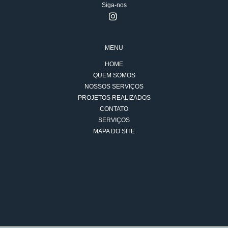
Siga-nos
MENU
HOME
QUEM SOMOS
NOSSOS SERVIÇOS
PROJETOS REALIZADOS
CONTATO
SERVIÇOS
MAPA DO SITE