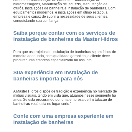
hidromassagens, Manutenção de jacuzzis, Manutenção de
ofurôs, Instalações de banheira e Instalação de banheiras. Com
equipamentos modernos, e instalações em ótimo estado, a
empresa é capaz de suprir a necessidade de seus clientes,
conquistando sua confiança.
Saiba porque contar com os serviços de
Instalação de banheiras da Master Hidros
Para que os projetos de Instalação de banheiras sejam feitos de
maneira adequada, com qualidade garantida, o cliente deve
procurar uma empresa especializada no assunto.
Sua experiência em Instalação de
banheiras importa para nós
A Master Hidros dispõe de tradição e experiência no mercado de
mídias visuais, tendo em vista que, atuamos nesse segmento há
anos. Se está procurando por uma empresa de
Instalação de
banheiras
você está no lugar certo."
Conte com uma empresa experiente em
Instalação de banheiras