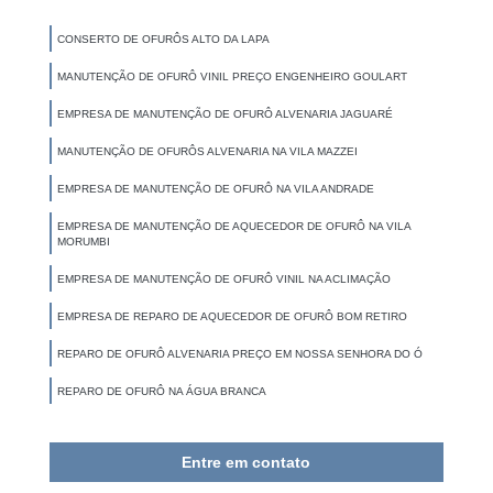
CONSERTO DE OFURÔS ALTO DA LAPA
MANUTENÇÃO DE OFURÔ VINIL PREÇO ENGENHEIRO GOULART
EMPRESA DE MANUTENÇÃO DE OFURÔ ALVENARIA JAGUARÉ
MANUTENÇÃO DE OFURÔS ALVENARIA NA VILA MAZZEI
EMPRESA DE MANUTENÇÃO DE OFURÔ NA VILA ANDRADE
EMPRESA DE MANUTENÇÃO DE AQUECEDOR DE OFURÔ NA VILA
MORUMBI
EMPRESA DE MANUTENÇÃO DE OFURÔ VINIL NA ACLIMAÇÃO
EMPRESA DE REPARO DE AQUECEDOR DE OFURÔ BOM RETIRO
REPARO DE OFURÔ ALVENARIA PREÇO EM NOSSA SENHORA DO Ó
REPARO DE OFURÔ NA ÁGUA BRANCA
Entre em contato