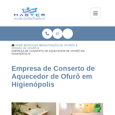
HOME
SERVIÇOS
MANUTENÇÃO DE OFURÔS
REPARO DE OFURÔ
EMPRESA DE CONSERTO DE AQUECEDOR DE OFURÔ EM
HIGIENÓPOLIS
Empresa de Conserto de
Aquecedor de Ofurô em
Higienópolis