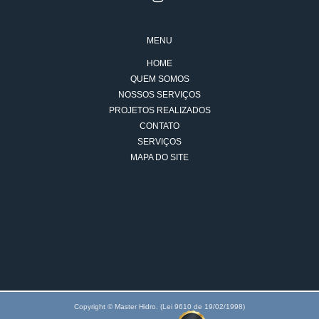
MENU
HOME
QUEM SOMOS
NOSSOS SERVIÇOS
PROJETOS REALIZADOS
CONTATO
SERVIÇOS
MAPA DO SITE
Copyright © Master Hidro. (Lei 9610 de 19/02/1998)