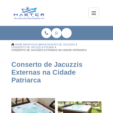
HOME
SERVIÇOS
MANUTENÇÃO DE JACUZZIS
CONSERTO DE JACUZZI EXTERNA
CONSERTO DE JACUZZIS EXTERNAS NA CIDADE PATRIARCA
Conserto de Jacuzzis
Externas na Cidade
Patriarca