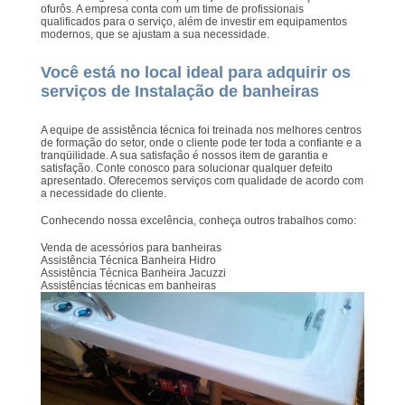
ofurôs. A empresa conta com um time de profissionais
qualificados para o serviço, além de investir em equipamentos
modernos, que se ajustam a sua necessidade.
Você está no local ideal para adquirir os
serviços de Instalação de banheiras
A equipe de assistência técnica foi treinada nos melhores centros
de formação do setor, onde o cliente pode ter toda a confiante e a
tranqüilidade. A sua satisfação é nossos item de garantia e
satisfação. Conte conosco para solucionar qualquer defeito
apresentado. Oferecemos serviços com qualidade de acordo com
a necessidade do cliente.
Conhecendo nossa excelência, conheça outros trabalhos como:
Venda de acessórios para banheiras
Assistência Técnica Banheira Hidro
Assistência Técnica Banheira Jacuzzi
Assistências técnicas em banheiras