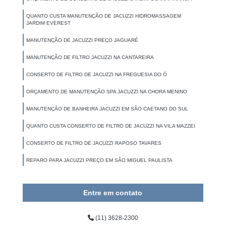
QUANTO CUSTA MANUTENÇÃO DE JACUZZI HIDROMASSAGEM
JARDIM EVEREST
MANUTENÇÃO DE JACUZZI PREÇO JAGUARÉ
MANUTENÇÃO DE FILTRO JACUZZI NA CANTAREIRA
CONSERTO DE FILTRO DE JACUZZI NA FREGUESIA DO Ó
ORÇAMENTO DE MANUTENÇÃO SPA JACUZZI NA CHORA MENINO
MANUTENÇÃO DE BANHEIRA JACUZZI EM SÃO CAETANO DO SUL
QUANTO CUSTA CONSERTO DE FILTRO DE JACUZZI NA VILA MAZZEI
CONSERTO DE FILTRO DE JACUZZI RAPOSO TAVARES
REPARO PARA JACUZZI PREÇO EM SÃO MIGUEL PAULISTA
Entre em contato
(11) 3628-2300