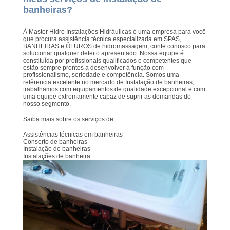
banheiras?
Á Master Hidro Instalações Hidráulicas é uma empresa para você
que procura assistência técnica especializada em SPAS,
BANHEIRAS e ÔFUROS de hidromassagem, conte conosco para
solucionar qualquer defeito apresentado. Nossa equipe é
constituída por profissionais qualificados e competentes que
estão sempre prontos a desenvolver a função com
profissionalismo, seriedade e competência. Somos uma
refêrencia excelente no mercado de Instalação de banheiras,
trabalhamos com equipamentos de qualidade excepcional e com
uma equipe extremamente capaz de suprir as demandas do
nosso segmento.
Saiba mais sobre os serviços de:
Assistências técnicas em banheiras
Conserto de banheiras
Instalação de banheiras
Instalações de banheira