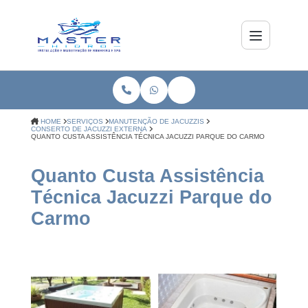
HOME
SERVIÇOS
MANUTENÇÃO DE JACUZZIS
CONSERTO DE JACUZZI EXTERNA
QUANTO CUSTA ASSISTÊNCIA TÉCNICA JACUZZI PARQUE DO CARMO
Quanto Custa Assistência
Técnica Jacuzzi Parque do
Carmo