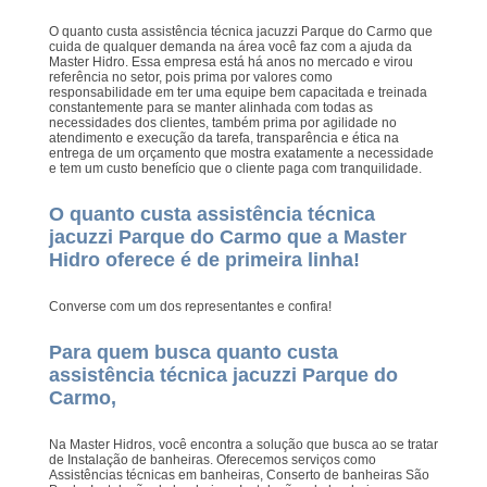
O quanto custa assistência técnica jacuzzi Parque do Carmo que
cuida de qualquer demanda na área você faz com a ajuda da
Master Hidro. Essa empresa está há anos no mercado e virou
referência no setor, pois prima por valores como
responsabilidade em ter uma equipe bem capacitada e treinada
constantemente para se manter alinhada com todas as
necessidades dos clientes, também prima por agilidade no
atendimento e execução da tarefa, transparência e ética na
entrega de um orçamento que mostra exatamente a necessidade
e tem um custo benefício que o cliente paga com tranquilidade.
O quanto custa assistência técnica
jacuzzi Parque do Carmo que a Master
Hidro oferece é de primeira linha!
Converse com um dos representantes e confira!
Para quem busca quanto custa
assistência técnica jacuzzi Parque do
Carmo,
Na Master Hidros, você encontra a solução que busca ao se tratar
de Instalação de banheiras. Oferecemos serviços como
Assistências técnicas em banheiras, Conserto de banheiras São