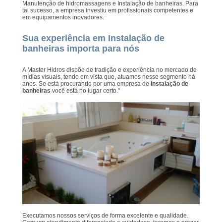
Manutenção de hidromassagens e Instalação de banheiras. Para
tal sucesso, a empresa investiu em profissionais competentes e
em equipamentos inovadores.
Sua experiência em Instalação de
banheiras importa para nós
A Master Hidros dispõe de tradição e experiência no mercado de
mídias visuais, tendo em vista que, atuamos nesse segmento há
anos. Se está procurando por uma empresa de
Instalação de
banheiras
você está no lugar certo."
Executamos nossos serviços de forma excelente e qualidade.