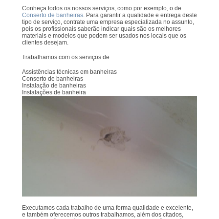
Conheça todos os nossos serviços, como por exemplo, o de
Conserto de banheiras
. Para garantir a qualidade e entrega deste
tipo de serviço, contrate uma empresa especializada no assunto,
pois os profissionais saberão indicar quais são os melhores
materiais e modelos que podem ser usados nos locais que os
clientes desejam.
Trabalhamos com os serviços de
Assistências técnicas em banheiras
Conserto de banheiras
Instalação de banheiras
Instalações de banheira
Executamos cada trabalho de uma forma qualidade e excelente,
e também oferecemos outros trabalhamos, além dos citados,