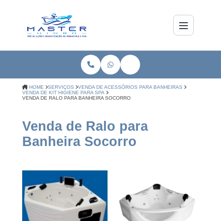
HOME
SERVIÇOS
VENDA DE ACESSÓRIOS PARA BANHEIRAS
VENDA DE KIT HIGIENE PARA SPA
VENDA DE RALO PARA BANHEIRA SOCORRO
Venda de Ralo para
Banheira Socorro