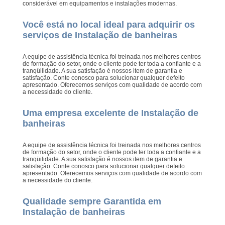
considerável em equipamentos e instalações modernas.
Você está no local ideal para adquirir os
serviços de Instalação de banheiras
A equipe de assistência técnica foi treinada nos melhores centros
de formação do setor, onde o cliente pode ter toda a confiante e a
tranqüilidade. A sua satisfação é nossos item de garantia e
satisfação. Conte conosco para solucionar qualquer defeito
apresentado. Oferecemos serviços com qualidade de acordo com
a necessidade do cliente.
Uma empresa excelente de Instalação de
banheiras
A equipe de assistência técnica foi treinada nos melhores centros
de formação do setor, onde o cliente pode ter toda a confiante e a
tranqüilidade. A sua satisfação é nossos item de garantia e
satisfação. Conte conosco para solucionar qualquer defeito
apresentado. Oferecemos serviços com qualidade de acordo com
a necessidade do cliente.
Qualidade sempre Garantida em
Instalação de banheiras