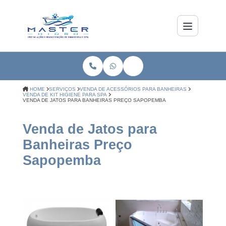
HOME
SERVIÇOS
VENDA DE ACESSÓRIOS PARA BANHEIRAS
VENDA DE KIT HIGIENE PARA SPA
VENDA DE JATOS PARA BANHEIRAS PREÇO SAPOPEMBA
Venda de Jatos para
Banheiras Preço
Sapopemba