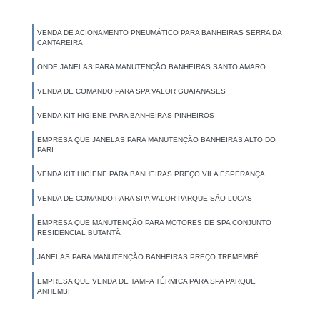
VENDA DE ACIONAMENTO PNEUMÁTICO PARA BANHEIRAS SERRA DA
CANTAREIRA
ONDE JANELAS PARA MANUTENÇÃO BANHEIRAS SANTO AMARO
VENDA DE COMANDO PARA SPA VALOR GUAIANASES
VENDA KIT HIGIENE PARA BANHEIRAS PINHEIROS
EMPRESA QUE JANELAS PARA MANUTENÇÃO BANHEIRAS ALTO DO
PARI
VENDA KIT HIGIENE PARA BANHEIRAS PREÇO VILA ESPERANÇA
VENDA DE COMANDO PARA SPA VALOR PARQUE SÃO LUCAS
EMPRESA QUE MANUTENÇÃO PARA MOTORES DE SPA CONJUNTO
RESIDENCIAL BUTANTÃ
JANELAS PARA MANUTENÇÃO BANHEIRAS PREÇO TREMEMBÉ
EMPRESA QUE VENDA DE TAMPA TÉRMICA PARA SPA PARQUE
ANHEMBI