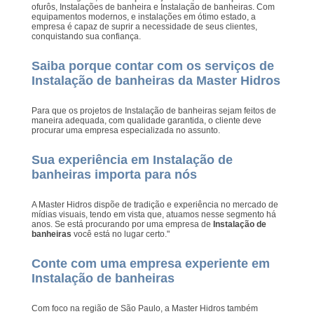
ofurôs, Instalações de banheira e Instalação de banheiras. Com
equipamentos modernos, e instalações em ótimo estado, a
empresa é capaz de suprir a necessidade de seus clientes,
conquistando sua confiança.
Saiba porque contar com os serviços de
Instalação de banheiras da Master Hidros
Para que os projetos de Instalação de banheiras sejam feitos de
maneira adequada, com qualidade garantida, o cliente deve
procurar uma empresa especializada no assunto.
Sua experiência em Instalação de
banheiras importa para nós
A Master Hidros dispõe de tradição e experiência no mercado de
mídias visuais, tendo em vista que, atuamos nesse segmento há
anos. Se está procurando por uma empresa de
Instalação de
banheiras
você está no lugar certo."
Conte com uma empresa experiente em
Instalação de banheiras
Com foco na região de São Paulo, a Master Hidros também