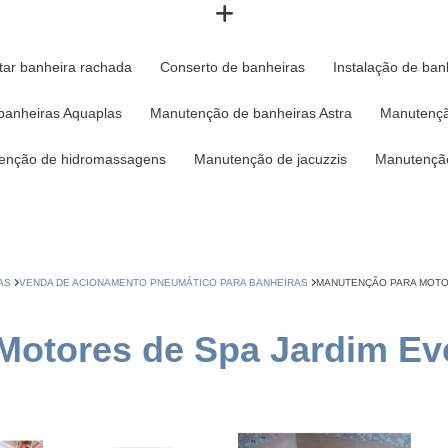
tar banheira rachada
Conserto de banheiras
Instalação de ban
banheiras Aquaplas
Manutenção de banheiras Astra
Manutençã
enção de hidromassagens
Manutenção de jacuzzis
Manutenção
AS
VENDA DE ACIONAMENTO PNEUMÁTICO PARA BANHEIRAS
MANUTENÇÃO PARA MOTO
Motores de Spa Jardim Ev