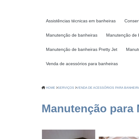
Assistências técnicas em banheiras
Conser
Manutenção de banheiras
Manutenção de 
Manutenção de banheiras Pretty Jet
Manut
Venda de acessórios para banheiras
HOME
SERVIÇOS
VENDA DE ACESSÓRIOS PARA BANHEIR
Manutenção para 