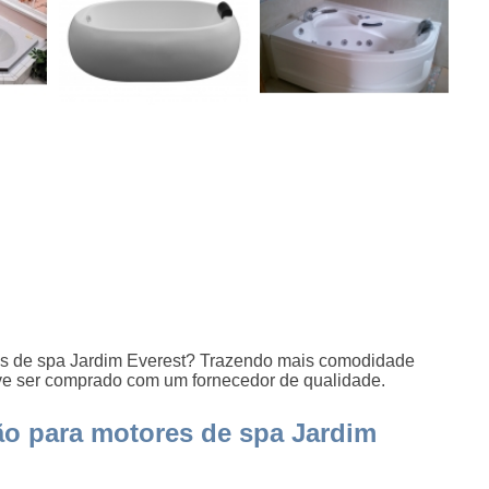
s de spa Jardim Everest? Trazendo mais comodidade
ve ser comprado com um fornecedor de qualidade.
o para motores de spa Jardim