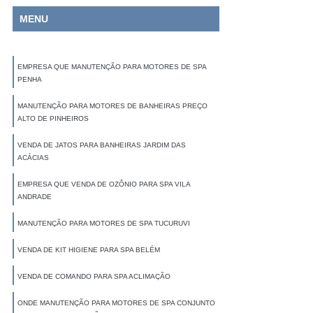
MENU
EMPRESA QUE MANUTENÇÃO PARA MOTORES DE SPA
PENHA
MANUTENÇÃO PARA MOTORES DE BANHEIRAS PREÇO
ALTO DE PINHEIROS
VENDA DE JATOS PARA BANHEIRAS JARDIM DAS
ACÁCIAS
EMPRESA QUE VENDA DE OZÔNIO PARA SPA VILA
ANDRADE
MANUTENÇÃO PARA MOTORES DE SPA TUCURUVI
VENDA DE KIT HIGIENE PARA SPA BELÉM
VENDA DE COMANDO PARA SPA ACLIMAÇÃO
ONDE MANUTENÇÃO PARA MOTORES DE SPA CONJUNTO