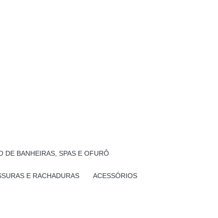
 DE BANHEIRAS, SPAS E OFURÔ
SSURAS E RACHADURAS
ACESSÓRIOS