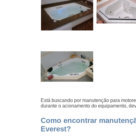
Está buscando por manutenção para motore
durante o acionamento do equipamento, de
Como encontrar manutençã
Everest?