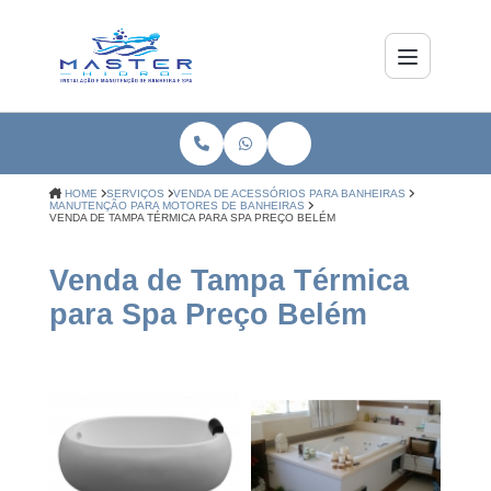
HOME
SERVIÇOS
VENDA DE ACESSÓRIOS PARA BANHEIRAS
MANUTENÇÃO PARA MOTORES DE BANHEIRAS
VENDA DE TAMPA TÉRMICA PARA SPA PREÇO BELÉM
Venda de Tampa Térmica
para Spa Preço Belém