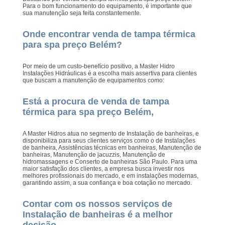
Para o bom funcionamento do equipamento, é importante que
sua manutenção seja feita constantemente.
Onde encontrar venda de tampa térmica
para spa preço Belém?
Por meio de um custo-benefício positivo, a Master Hidro
Instalações Hidráulicas é a escolha mais assertiva para clientes
que buscam a manutenção de equipamentos como:
Está a procura de venda de tampa
térmica para spa preço Belém,
A Master Hidros atua no segmento de Instalação de banheiras, e
disponibiliza para seus clientes serviços como o de Instalações
de banheira, Assistências técnicas em banheiras, Manutenção de
banheiras, Manutenção de jacuzzis, Manutenção de
hidromassagens e Conserto de banheiras São Paulo. Para uma
maior satisfação dos clientes, a empresa busca investir nos
melhores profissionais do mercado, e em instalações modernas,
garantindo assim, a sua confiança e boa cotação no mercado.
Contar com os nossos serviços de
Instalação de banheiras é a melhor
decisão