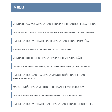
MENU
VENDA DE VÁLVULA PARA BANHEIRA PREÇO PARQUE IBIRAPUERA
ONDE MANUTENÇÃO PARA MOTORES DE BANHEIRAS JURUBATUBA
EMPRESA QUE VENDA DE JATOS PARA BANHEIRAS POMPÉIA
VENDA DE COMANDO PARA SPA SANTO ANDRÉ
VENDA DE KIT HIGIENE PARA SPA PREÇO VILA CARRÃO
JANELAS PARA MANUTENÇÃO BANHEIRAS PREÇO BELA VISTA
EMPRESA QUE JANELAS PARA MANUTENÇÃO BANHEIRAS
FREGUESIA DO Ó
MANUTENÇÃO PARA MOTORES DE BANHEIRAS TUCURUVI
ONDE VENDA DE RALO PARA BANHEIRA VILA FORMOSA
EMPRESA QUE VENDA DE RALO PARA BANHEIRA HIGIENÓPOLIS