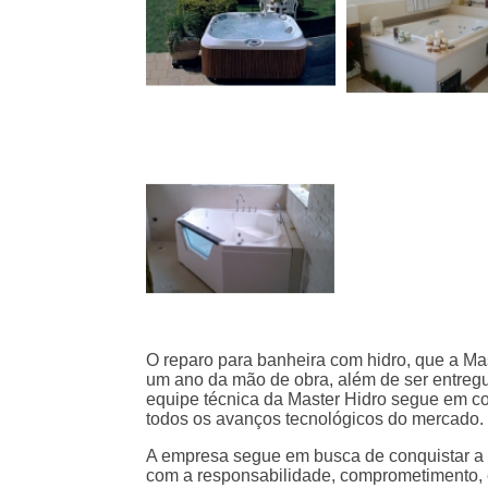
O reparo para banheira com hidro, que a Mas
um ano da mão de obra, além de ser entregu
equipe técnica da Master Hidro segue em c
todos os avanços tecnológicos do mercado.
A empresa segue em busca de conquistar a m
com a responsabilidade, comprometimento, 