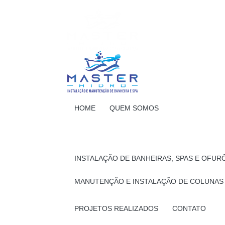
HOME
QUEM SOMOS
INSTALAÇÃO DE BANHEIRAS, SPAS E OFUR
MANUTENÇÃO E INSTALAÇÃO DE COLUNAS
PROJETOS REALIZADOS
CONTATO