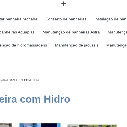
tar banheira rachada
Conserto de banheiras
Instalação de ban
banheiras Aquaplas
Manutenção de banheiras Astra
Manutençã
enção de hidromassagens
Manutenção de jacuzzis
Manutenção
 PARA BANHEIRA COM HIDRO
eira com Hidro