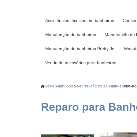
Assistências técnicas em banheiras
Conser
Manutenção de banheiras
Manutenção de 
Manutenção de banheiras Pretty Jet
Manut
Venda de acessórios para banheiras
HOME
SERVIÇOS
MANUTENÇÃO DE BANHEIRAS
REPARO
Reparo para Banh