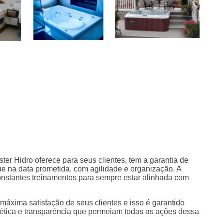
ter Hidro oferece para seus clientes, tem a garantia de
e na data prometida, com agilidade e organização. A
onstantes treinamentos para sempre estar alinhada com
áxima satisfação de seus clientes e isso é garantido
ética e transparência que permeiam todas as ações dessa