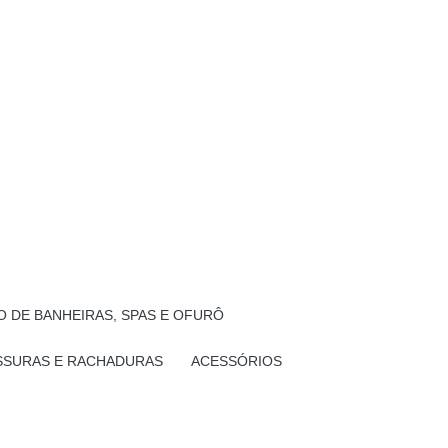
 DE BANHEIRAS, SPAS E OFURÔ
SSURAS E RACHADURAS
ACESSÓRIOS