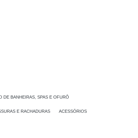
 DE BANHEIRAS, SPAS E OFURÔ
SSURAS E RACHADURAS
ACESSÓRIOS