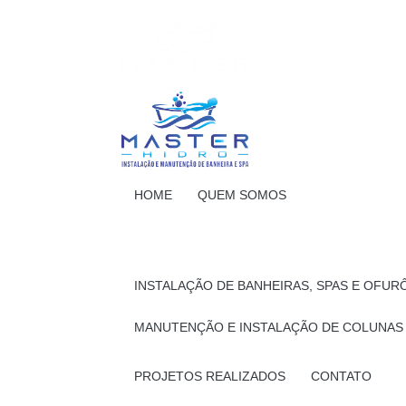
HOME
QUEM SOMOS
INSTALAÇÃO DE BANHEIRAS, SPAS E OFUR
MANUTENÇÃO E INSTALAÇÃO DE COLUNAS
PROJETOS REALIZADOS
CONTATO