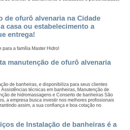
 de ofurô alvenaria na Cidade
ua casa ou estabelecimento a
ue entrega!
 para a família Master Hidro!
ta manutenção de ofurô alvenaria
ção de banheiras, e disponibiliza para seus clientes
, Assistências técnicas em banheiras, Manutenção de
enção de hidromassagens e Conserto de banheiras São
es, a empresa busca investir nos melhores profissionais
antindo assim, a sua confiança e boa cotação no
ços de Instalação de banheiras é a