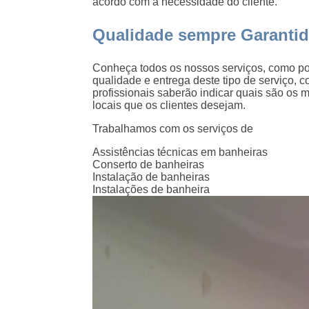
acordo com a necessidade do cliente.
Qualidade sempre Garantid
Conheça todos os nossos serviços, como p
qualidade e entrega deste tipo de serviço, 
profissionais saberão indicar quais são os
locais que os clientes desejam.
Trabalhamos com os serviços de
Assistências técnicas em banheiras
Conserto de banheiras
Instalação de banheiras
Instalações de banheira