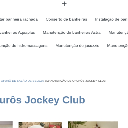
tar banheira rachada
Conserto de banheiras
Instalação de ban
banheiras Aquaplas
Manutenção de banheiras Astra
Manutençã
enção de hidromassagens
Manutenção de jacuzzis
Manutenção
 OFURÔ DE SALÃO DE BELEZA
MANUTENÇÃO DE OFURÔS JOCKEY CLUB
urôs Jockey Club