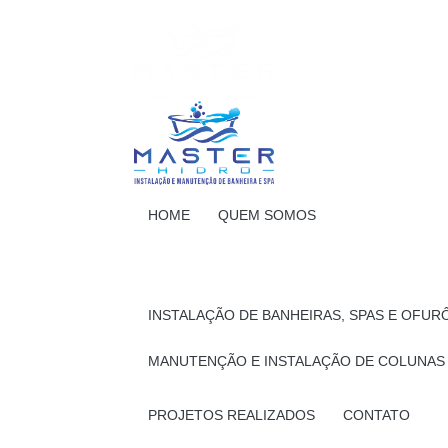
HOME
QUEM SOMOS
INSTALAÇÃO DE BANHEIRAS, SPAS E OFUR
MANUTENÇÃO E INSTALAÇÃO DE COLUNAS
PROJETOS REALIZADOS
CONTATO