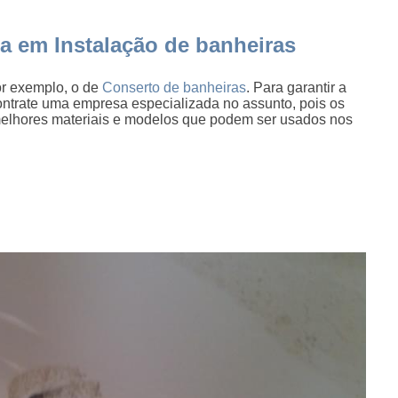
a em Instalação de banheiras
or exemplo, o de
Conserto de banheiras
. Para garantir a
contrate uma empresa especializada no assunto, pois os
 melhores materiais e modelos que podem ser usados nos