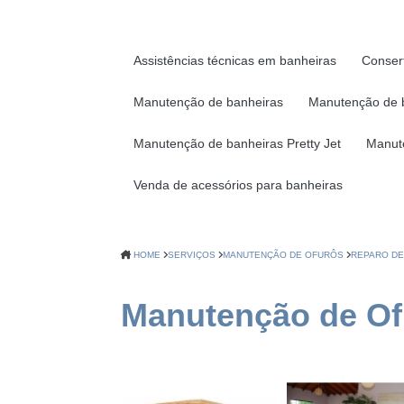
Assistências técnicas em banheiras
Conser
Manutenção de banheiras
Manutenção de 
Manutenção de banheiras Pretty Jet
Manut
Venda de acessórios para banheiras
HOME
SERVIÇOS
MANUTENÇÃO DE OFURÔS
REPARO DE
Manutenção de Of