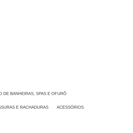
 DE BANHEIRAS, SPAS E OFURÔ
SSURAS E RACHADURAS
ACESSÓRIOS