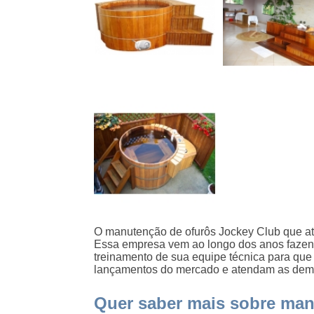
O manutenção de ofurôs Jockey Club que at
Essa empresa vem ao longo dos anos fazend
treinamento de sua equipe técnica para qu
lançamentos do mercado e atendam as dema
Quer saber mais sobre man