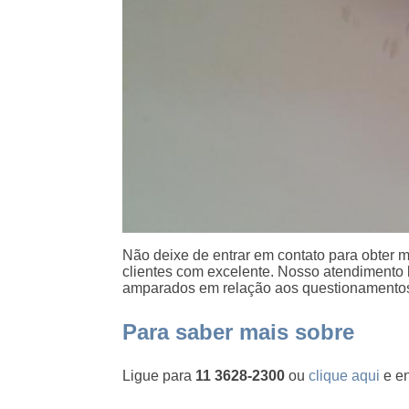
Não deixe de entrar em contato para obter 
clientes com excelente. Nosso atendimento 
amparados em relação aos questionamento
Para saber mais sobre
Ligue para
11 3628-2300
ou
clique aqui
e en