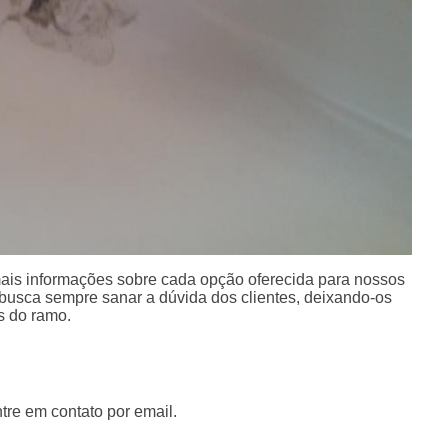
mais informações sobre cada opção oferecida para nossos
busca sempre sanar a dúvida dos clientes, deixando-os
s do ramo.
tre em contato por email.