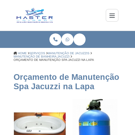
HOME
SERVIÇOS
MANUTENÇÃO DE JACUZZIS
MANUTENÇÃO DE BANHEIRA JACUZZI
ORÇAMENTO DE MANUTENÇÃO SPA JACUZZI NA LAPA
Orçamento de Manutenção
Spa Jacuzzi na Lapa