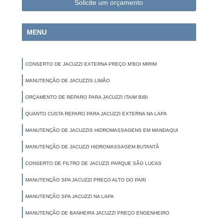
Solicite um orçamento
MENU
CONSERTO DE JACUZZI EXTERNA PREÇO M'BOI MIRIM
MANUTENÇÃO DE JACUZZIS LIMÃO
ORÇAMENTO DE REPARO PARA JACUZZI ITAIM BIBI
QUANTO CUSTA REPARO PARA JACUZZI EXTERNA NA LAPA
MANUTENÇÃO DE JACUZZIS HIDROMASSAGENS EM MANDAQUI
MANUTENÇÃO DE JACUZZI HIDROMASSAGEM BUTANTÃ
CONSERTO DE FILTRO DE JACUZZI PARQUE SÃO LUCAS
MANUTENÇÃO SPA JACUZZI PREÇO ALTO DO PARI
MANUTENÇÃO SPA JACUZZI NA LAPA
MANUTENÇÃO DE BANHEIRA JACUZZI PREÇO ENGENHEIRO