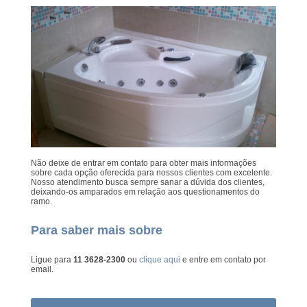
Não deixe de entrar em contato para obter mais informações
sobre cada opção oferecida para nossos clientes com excelente.
Nosso atendimento busca sempre sanar a dúvida dos clientes,
deixando-os amparados em relação aos questionamentos do
ramo.
Para saber mais sobre
Ligue para
11 3628-2300
ou
clique aqui
e entre em contato por
email.