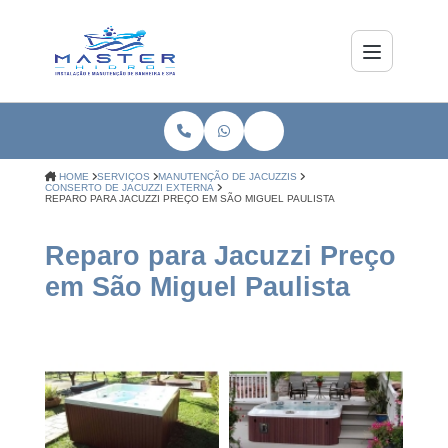
HOME
SERVIÇOS
MANUTENÇÃO DE JACUZZIS
CONSERTO DE JACUZZI EXTERNA
REPARO PARA JACUZZI PREÇO EM SÃO MIGUEL PAULISTA
Reparo para Jacuzzi Preço
em São Miguel Paulista