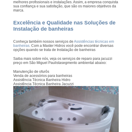
melhores profissionais e instalações. Assim, a empresa conquista
sua confiança e sua satisfação, que são os maiores objetivos da
marca.
Excelência e Qualidade nas Soluções de
Instalação de banheiras
Conheça também nossos serviços de
Assistências técnicas em
banheiras
. Com a Master Hidros você pode encontrar diversas
opções quando se trata de Instalação de banheiras
Saiba mais sobre nós, veja os serviços de reparo para jacuzzi
preço em São Miguel Paulistasegmento ambiental abaixo:
Manutenção de ofurôs
Venda de acessórios para banheiras
Assistência Técnica Banheira Hidro
Assistência Técnica Banheira Jacuzzi