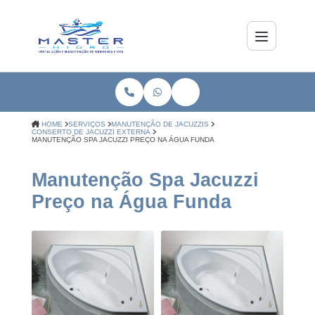
HOME
SERVIÇOS
MANUTENÇÃO DE JACUZZIS
CONSERTO DE JACUZZI EXTERNA
MANUTENÇÃO SPA JACUZZI PREÇO NA ÁGUA FUNDA
Manutenção Spa Jacuzzi
Preço na Água Funda