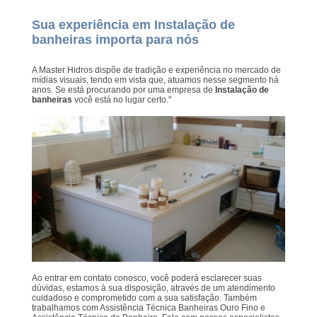
Sua experiência em Instalação de
banheiras importa para nós
A Master Hidros dispõe de tradição e experiência no mercado de
mídias visuais, tendo em vista que, atuamos nesse segmento há
anos. Se está procurando por uma empresa de
Instalação de
banheiras
você está no lugar certo."
Ao entrar em contato conosco, você poderá esclarecer suas
dúvidas, estamos à sua disposição, através de um atendimento
cuidadoso e comprometido com a sua satisfação. Também
trabalhamos com Assistência Técnica Banheiras Ouro Fino e