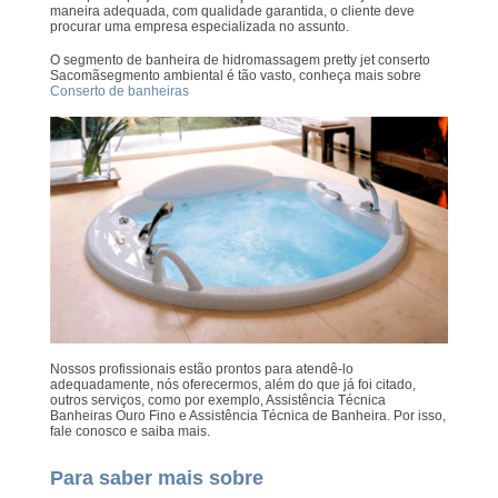
maneira adequada, com qualidade garantida, o cliente deve
procurar uma empresa especializada no assunto.
O segmento de banheira de hidromassagem pretty jet conserto
Sacomãsegmento ambiental é tão vasto, conheça mais sobre
Conserto de banheiras
Nossos profissionais estão prontos para atendê-lo
adequadamente, nós oferecermos, além do que já foi citado,
outros serviços, como por exemplo, Assistência Técnica
Banheiras Ouro Fino e Assistência Técnica de Banheira. Por isso,
fale conosco e saiba mais.
Para saber mais sobre