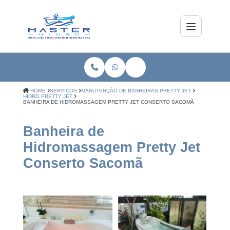
HOME
SERVIÇOS
MANUTENÇÃO DE BANHEIRAS PRETTY JET
HIDRO PRETTY JET
BANHEIRA DE HIDROMASSAGEM PRETTY JET CONSERTO SACOMÃ
Banheira de
Hidromassagem Pretty Jet
Conserto Sacomã