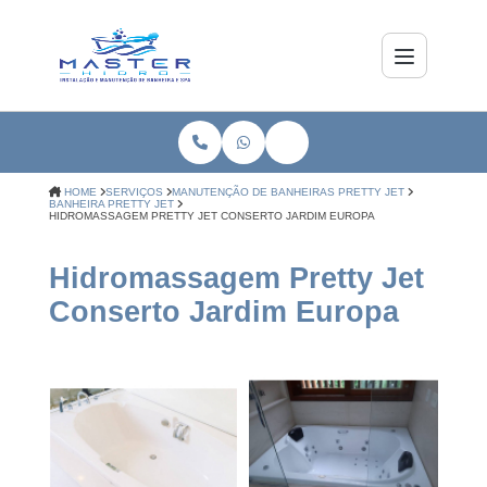
HOME
SERVIÇOS
MANUTENÇÃO DE BANHEIRAS PRETTY JET
BANHEIRA PRETTY JET
HIDROMASSAGEM PRETTY JET CONSERTO JARDIM EUROPA
Hidromassagem Pretty Jet
Conserto Jardim Europa