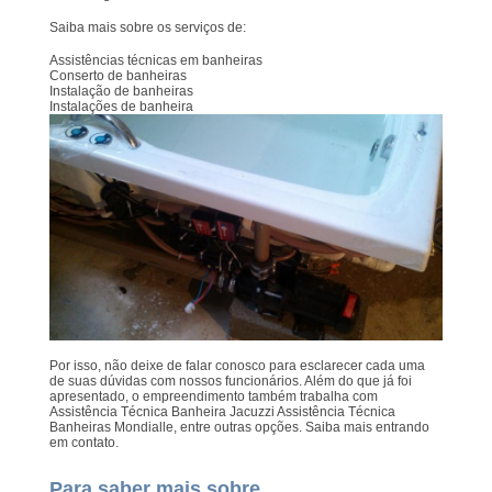
Saiba mais sobre os serviços de:
Assistências técnicas em banheiras
Conserto de banheiras
Instalação de banheiras
Instalações de banheira
Por isso, não deixe de falar conosco para esclarecer cada uma
de suas dúvidas com nossos funcionários. Além do que já foi
apresentado, o empreendimento também trabalha com
Assistência Técnica Banheira Jacuzzi Assistência Técnica
Banheiras Mondialle, entre outras opções. Saiba mais entrando
em contato.
Para saber mais sobre