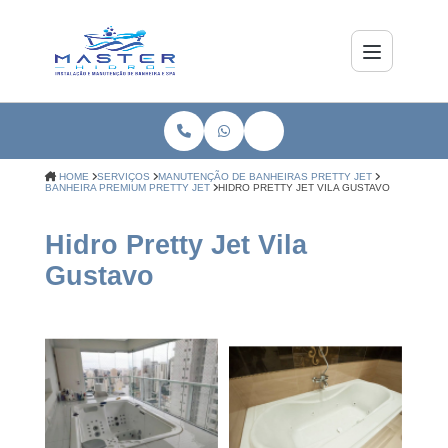
HOME
SERVIÇOS
MANUTENÇÃO DE BANHEIRAS PRETTY JET
BANHEIRA PREMIUM PRETTY JET
HIDRO PRETTY JET VILA GUSTAVO
Hidro Pretty Jet Vila
Gustavo