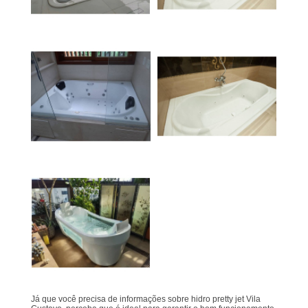
Já que você precisa de informações sobre hidro pretty jet Vila