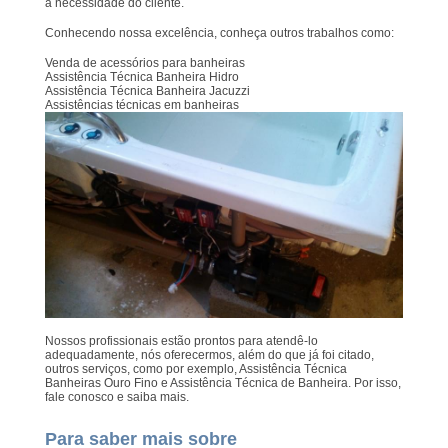
a necessidade do cliente.
Conhecendo nossa excelência, conheça outros trabalhos como:
Venda de acessórios para banheiras
Assistência Técnica Banheira Hidro
Assistência Técnica Banheira Jacuzzi
Assistências técnicas em banheiras
Nossos profissionais estão prontos para atendê-lo
adequadamente, nós oferecermos, além do que já foi citado,
outros serviços, como por exemplo, Assistência Técnica
Banheiras Ouro Fino e Assistência Técnica de Banheira. Por isso,
fale conosco e saiba mais.
Para saber mais sobre