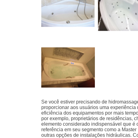
Se você estiver precisando de hidromassage
proporcionar aos usuários uma experiência 
eficiência dos equipamentos por mais tempo
por exemplo, proprietários de residências,
elemento considerado indispensável que é 
referência em seu segmento como a Master 
outras opções de instalações hidráulicas. Co