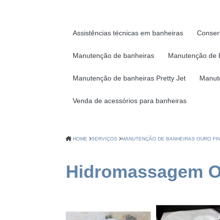
Assistências técnicas em banheiras
Conser
Manutenção de banheiras
Manutenção de 
Manutenção de banheiras Pretty Jet
Manut
Venda de acessórios para banheiras
HOME
SERVIÇOS
MANUTENÇÃO DE BANHEIRAS OURO FI
Hidromassagem Ou