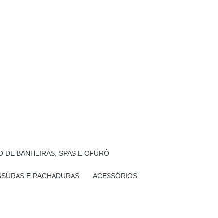
 DE BANHEIRAS, SPAS E OFURÔ
SSURAS E RACHADURAS
ACESSÓRIOS