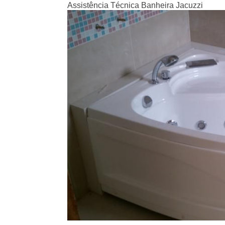
Assistência Técnica Banheira Jacuzzi