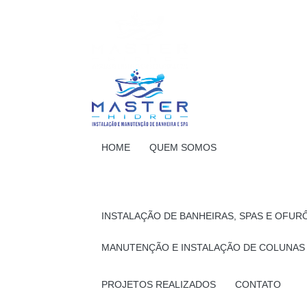
HOME
QUEM SOMOS
INSTALAÇÃO DE BANHEIRAS, SPAS E OFUR
MANUTENÇÃO E INSTALAÇÃO DE COLUNAS
PROJETOS REALIZADOS
CONTATO