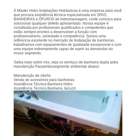
Á Master Hidro Instalações Hidráulicas é uma empresa para você
que procura assistência técnica especializada em SPAS,
BANHEIRAS e ÔFUROS de hidromassagem, conte conosco para
solucionar qualquer defeito apresentado. Nossa equipe é
constituída por profissionais qualificados e competentes que
estão sempre prontos a desenvolver a função com
profissionalismo, seriedade e competência. Somos uma
refêrencia excelente no mercado de Instalação de banheiras,
trabalhamos com equipamentos de qualidade excepcional e com
uma equipe extremamente capaz de suprir as demandas do
nosso segmento.
Saiba mais sobre nós, veja os serviços de banheira dupla astra
manutenção Pacaembusegmento ambiental abaixo:
Manutenção de ofurôs
Venda de acessórios para banheiras
Assistência Técnica Banheira Hidro
Assistência Técnica Banheira Jacuzzi