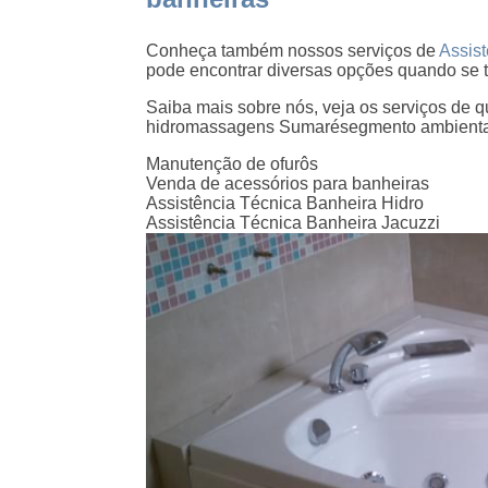
Conheça também nossos serviços de
Assis
pode encontrar diversas opções quando se t
Saiba mais sobre nós, veja os serviços de q
hidromassagens Sumarésegmento ambienta
Manutenção de ofurôs
Venda de acessórios para banheiras
Assistência Técnica Banheira Hidro
Assistência Técnica Banheira Jacuzzi