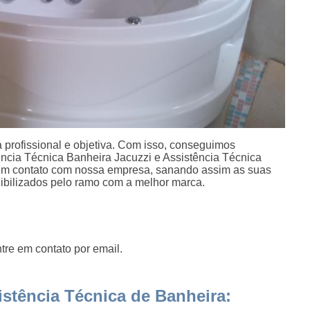
profissional e objetiva. Com isso, conseguimos
tência Técnica Banheira Jacuzzi e Assistência Técnica
 em contato com nossa empresa, sanando assim as suas
nibilizados pelo ramo com a melhor marca.
tre em contato por email.
stência Técnica de Banheira: