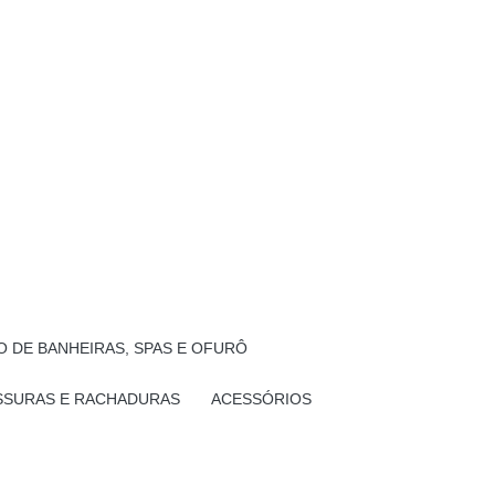
 DE BANHEIRAS, SPAS E OFURÔ
SSURAS E RACHADURAS
ACESSÓRIOS