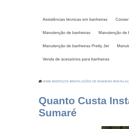
Assistências técnicas em banheiras
Conser
Manutenção de banheiras
Manutenção de 
Manutenção de banheiras Pretty Jet
Manut
Venda de acessórios para banheiras
HOME
SERVIÇOS
INSTALAÇÕES DE BANHEIRA
INSTALAÇ
Quanto Custa Ins
Sumaré