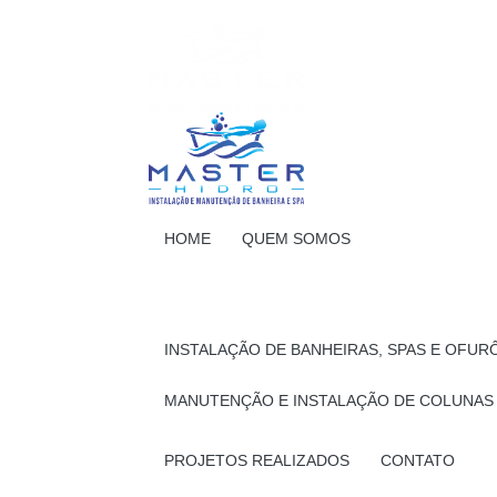
HOME
QUEM SOMOS
INSTALAÇÃO DE BANHEIRAS, SPAS E OFUR
MANUTENÇÃO E INSTALAÇÃO DE COLUNAS
PROJETOS REALIZADOS
CONTATO