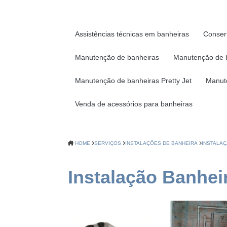
Assistências técnicas em banheiras
Conser
Manutenção de banheiras
Manutenção de 
Manutenção de banheiras Pretty Jet
Manut
Venda de acessórios para banheiras
HOME
SERVIÇOS
INSTALAÇÕES DE BANHEIRA
INSTALAÇ
Instalação Banhei