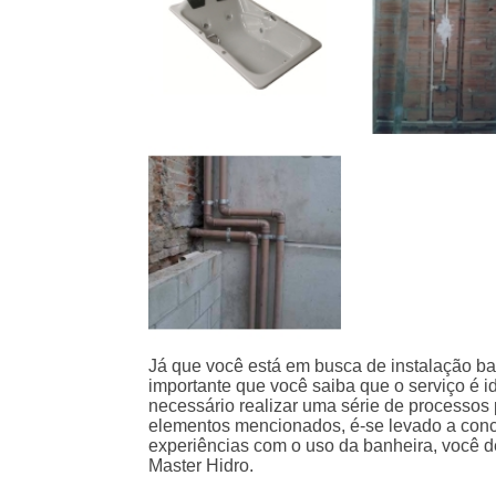
Já que você está em busca de instalação b
importante que você saiba que o serviço é 
necessário realizar uma série de processos
elementos mencionados, é-se levado a conc
experiências com o uso da banheira, você 
Master Hidro.