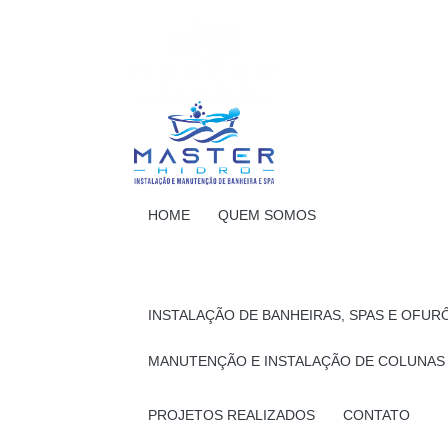
HOME
QUEM SOMOS
INSTALAÇÃO DE BANHEIRAS, SPAS E OFUR
MANUTENÇÃO E INSTALAÇÃO DE COLUNAS
PROJETOS REALIZADOS
CONTATO