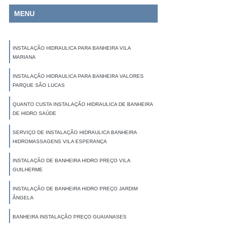
MENU
INSTALAÇÃO HIDRAULICA PARA BANHEIRA VILA
MARIANA
INSTALAÇÃO HIDRAULICA PARA BANHEIRA VALORES
PARQUE SÃO LUCAS
QUANTO CUSTA INSTALAÇÃO HIDRAULICA DE BANHEIRA
DE HIDRO SAÚDE
SERVIÇO DE INSTALAÇÃO HIDRAULICA BANHEIRA
HIDROMASSAGENS VILA ESPERANÇA
INSTALAÇÃO DE BANHEIRA HIDRO PREÇO VILA
GUILHERME
INSTALAÇÃO DE BANHEIRA HIDRO PREÇO JARDIM
ÂNGELA
BANHEIRA INSTALAÇÃO PREÇO GUAIANASES