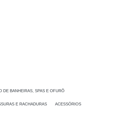
 DE BANHEIRAS, SPAS E OFURÔ
SSURAS E RACHADURAS
ACESSÓRIOS