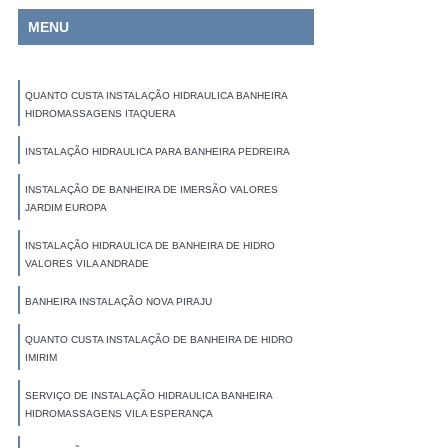
MENU
QUANTO CUSTA INSTALAÇÃO HIDRAULICA BANHEIRA
HIDROMASSAGENS ITAQUERA
INSTALAÇÃO HIDRAULICA PARA BANHEIRA PEDREIRA
INSTALAÇÃO DE BANHEIRA DE IMERSÃO VALORES
JARDIM EUROPA
INSTALAÇÃO HIDRAULICA DE BANHEIRA DE HIDRO
VALORES VILA ANDRADE
BANHEIRA INSTALAÇÃO NOVA PIRAJU
QUANTO CUSTA INSTALAÇÃO DE BANHEIRA DE HIDRO
IMIRIM
SERVIÇO DE INSTALAÇÃO HIDRAULICA BANHEIRA
HIDROMASSAGENS VILA ESPERANÇA