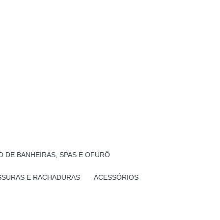
 DE BANHEIRAS, SPAS E OFURÔ
SSURAS E RACHADURAS
ACESSÓRIOS