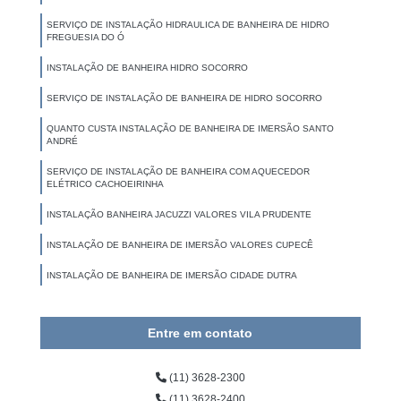
SERVIÇO DE INSTALAÇÃO HIDRAULICA DE BANHEIRA DE HIDRO
FREGUESIA DO Ó
INSTALAÇÃO DE BANHEIRA HIDRO SOCORRO
SERVIÇO DE INSTALAÇÃO DE BANHEIRA DE HIDRO SOCORRO
QUANTO CUSTA INSTALAÇÃO DE BANHEIRA DE IMERSÃO SANTO
ANDRÉ
SERVIÇO DE INSTALAÇÃO DE BANHEIRA COM AQUECEDOR
ELÉTRICO CACHOEIRINHA
INSTALAÇÃO BANHEIRA JACUZZI VALORES VILA PRUDENTE
INSTALAÇÃO DE BANHEIRA DE IMERSÃO VALORES CUPECÊ
INSTALAÇÃO DE BANHEIRA DE IMERSÃO CIDADE DUTRA
Entre em contato
(11) 3628-2300
(11) 3628-2400