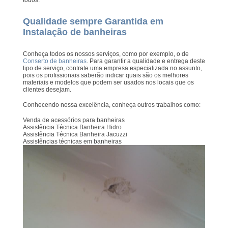
Qualidade sempre Garantida em
Instalação de banheiras
Conheça todos os nossos serviços, como por exemplo, o de
Conserto de banheiras
. Para garantir a qualidade e entrega deste
tipo de serviço, contrate uma empresa especializada no assunto,
pois os profissionais saberão indicar quais são os melhores
materiais e modelos que podem ser usados nos locais que os
clientes desejam.
Conhecendo nossa excelência, conheça outros trabalhos como:
Venda de acessórios para banheiras
Assistência Técnica Banheira Hidro
Assistência Técnica Banheira Jacuzzi
Assistências técnicas em banheiras